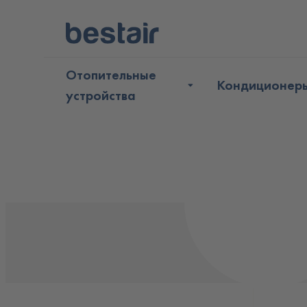
Отопительные
Кондиционер
устройства