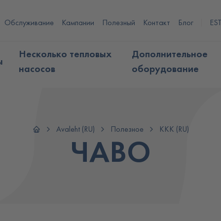
Обслуживание
Кампании
Полезный
Контакт
Блог
ES
Несколько тепловых
Дополнительное
ы
насосов
оборудование
Avaleht (RU)
Полезное
KKK (RU)
ЧАВО