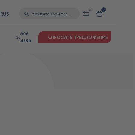
0
0
T
RUS
606
СПРОСИТЕ ПРЕДЛОЖЕНИЕ
4350