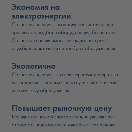
Экономия на
электроэнергии
Солнечная энергия – экологически чистая и, при
правильном подборе оборудования, бесплатная.
Солнечные панели имеют очень долгий срок
службы и практически не требуют обслуживания.
Экологично
Солнечная энергия - это неисчерпаемая энергия, а
ее внедрение – важный шаг на пути к экологически
устойчивому образу жизни.
Повышает рыночную цену
Наличие солнечной электростанции увеличивает
стоимость недвижимости и выделяет ее на рынке.