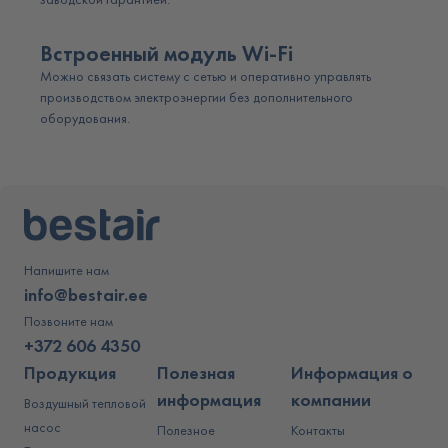
Встроенный модуль Wi-Fi
Можно связать систему с сетью и оперативно управлять
производством электроэнергии без дополнительного
оборудования.
Напишите нам
info@bestair.ee
Позвоните нам
+372 606 4350
Продукция
Полезная
Информация о
информация
компании
Воздушный тепловой
насос
Полезное
Контакты