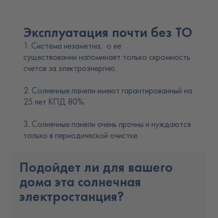
Эксплуатация почти без ТО
1. Система незаметна,
о ее
существовании
напоминает только скромность
счетов за электроэнергию.
2. Солнечные панели имеют гарантированный на
25 лет КПД 80%.
3. Солнечные панели очень прочны и нуждаются
только в периодической очистке.
Подойдет ли для вашего
дома эта солнечная
электростанция?