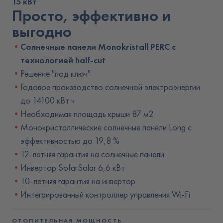
15 кВт
Просто, эффективно и
выгодно
Солнечные панели Monokristall PERC с
технологией half-cut
Решение "под ключ"
Годовое производство солнечной электроэнергии
до 14100 кВт ч
Необходимая площадь крыши 87 м2
Монокристаллические солнечные панели Long с
эффективностью до 19,8 %
12-летняя гарантия на солнечные панели
Инвертор SofarSolar 6,6 кВт
10-летняя гарантия на инвертор
Интегрированный контроллер управления Wi-Fi
ОТОПИТЕЛЬНАЯ МОЩНОСТЬ