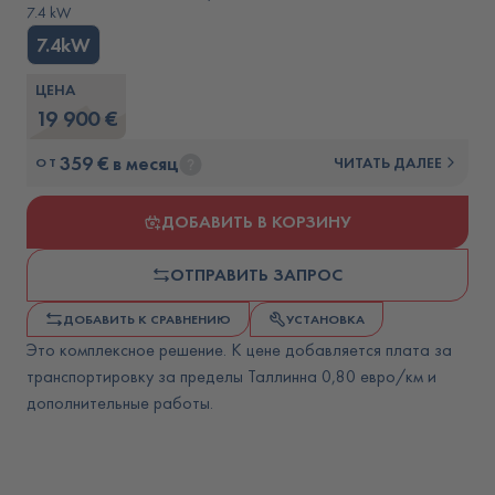
7.4 kW
7.4kW
ЦЕНА
19 900 €
359 € в месяц
ЧИТАТЬ ДАЛЕЕ
ОТ
ДОБАВИТЬ В КОРЗИНУ
ОТПРАВИТЬ ЗАПРОС
ДОБАВИТЬ К СРАВНЕНИЮ
УСТАНОВКА
Это комплексное решение. К цене добавляется плата за
транспортировку за пределы Таллинна 0,80 евро/км и
дополнительные работы.