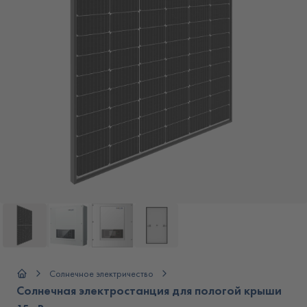
Солнечное электричество
Солнечная электростанция для пологой крыши