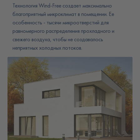
Технология Wind-Free создает максимально
благоприятный микроклимат в помещении. Ее
особенность - тысячи микроотверстий для
равномерного распределения прохладного и
свежего воздуха, чтобы не создавалось
неприятных холодных потоков.