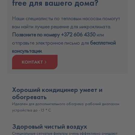
free для вашeго дома?
Наши специалисты по тепловым насосам помогут
вам найти лучшее решение для микроклимата.
Позвоните по номеру +372 606 4350
или
отправьте электронное письмо для
бесплатной
консультации
.
КОНТАКТ
Хороший кондицинер умеет и
обогревать
Идеален для дополнительного обогрева: рабочий диапазон
устройства до -15 ° C
Здоровый чистый воздух
Специальные сетчатые фильтры очень эффективно очищают