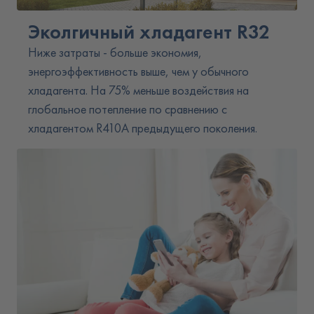
Эколгичный хладагент R32
Ниже затраты - больше экономия,
энергоэффективность выше, чем у обычного
хладагента. На 75% меньше воздействия на
глобальное потепление по сравнению с
хладагентом R410A предыдущего поколения.