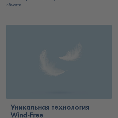
объекта.
Уникальная технология
Wind-Free