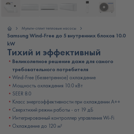
Мульти-сплит тепловые насосы
Samsung Wind-Free до 5 внутренних блоков 10.0
kW
Тихий и эффективный
Великолепное решение даже для самого
требовательного потребителя
Wind-Free (безветренное) охлаждение
Мощность охлаждения 10.0 кВт
SEER 8.0
Класс энергоэффективности при охлаждении A++
Сверхтихий режим работы - от 19 дБ
Интегрированный контроллер управления Wi-Fi
Охлаждение до 120 м²