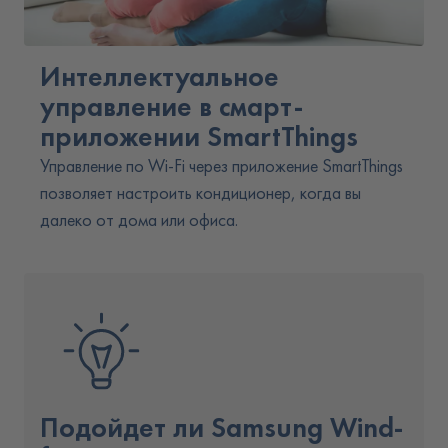
Интеллектуальное
управлeниe в смарт-
приложении SmartThings
Управление по Wi-Fi через приложение SmartThings
позволяет настроить кондиционер, когда вы
далеко от дома или офиса.
Подойдeт ли Samsung Wind-