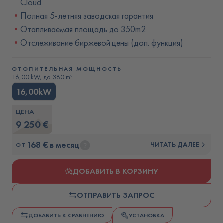
Cloud
Полная 5-летняя заводская гарантия
Отапливаемая площадь до 350m2
Отслеживание биржевой цены (доп. функция)
ОТОПИТЕЛЬНАЯ МОЩНОСТЬ
16,00 kW, до 380 m²
16,00kW
ЦЕНА
9 250 €
168 € в месяц
ЧИТАТЬ ДАЛЕЕ
ОТ
ДОБАВИТЬ В КОРЗИНУ
ОТПРАВИТЬ ЗАПРОС
ДОБАВИТЬ К СРАВНЕНИЮ
УСТАНОВКА