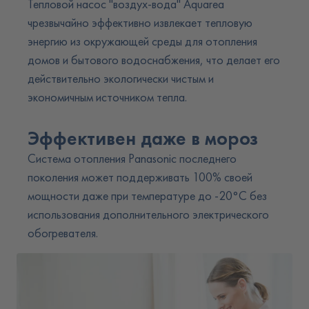
Тепловой насос "воздух-вода" Aquarea
чрезвычайно эффективно извлекает тепловую
энергию из окружающей среды для отопления
домов и бытового водоснабжения, что делает его
действительно экологически чистым и
экономичным источником тепла.
Эффективен даже в мороз
Система отопления Panasonic последнего
поколения может поддерживать 100% своей
мощности даже при температуре до -20°C без
использования дополнительного электрического
обогревателя.