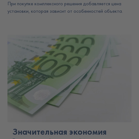
При покупке комплексного решения добавляется цена
установки, которая зависит от особенностей объекта.
Значительная экономия