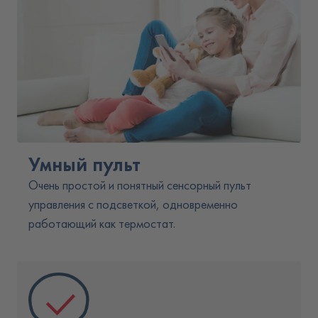
Умный пульт
Очень простой и понятный сенсорный пульт
управления с подсветкой, одновременно
работающий как термостат.