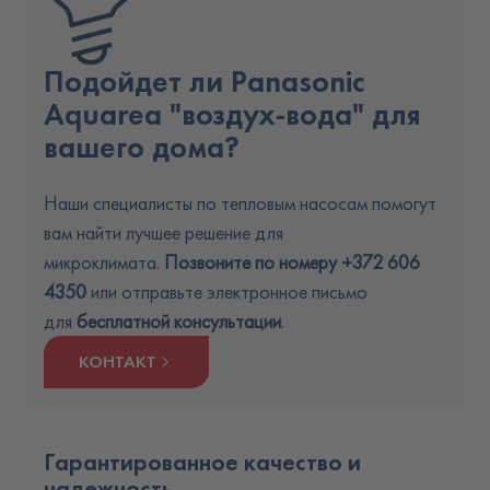
Подойдет ли Panasonic
Aquarea "воздух-вода" для
вашего дома?
Наши специалисты по тепловым насосам помогут
вам найти лучшее решение для
микроклимата.
Позвоните по номеру
+3
72 606
4350
или отправьте электронное письмо
для
бесплатной консультации
.
КОНТАКТ
Гарантированное качество и
надежность