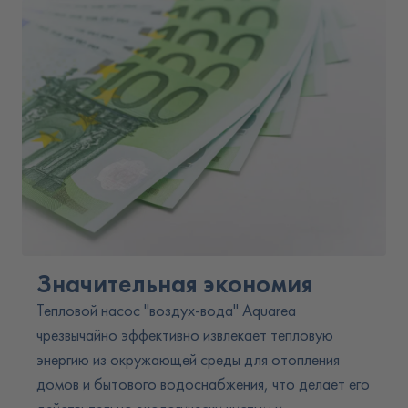
Значительная экономия
Тепловой насос "воздух-вода" Aquarea
чрезвычайно эффективно извлекает тепловую
энергию из окружающей среды для отопления
домов и бытового водоснабжения, что делает его