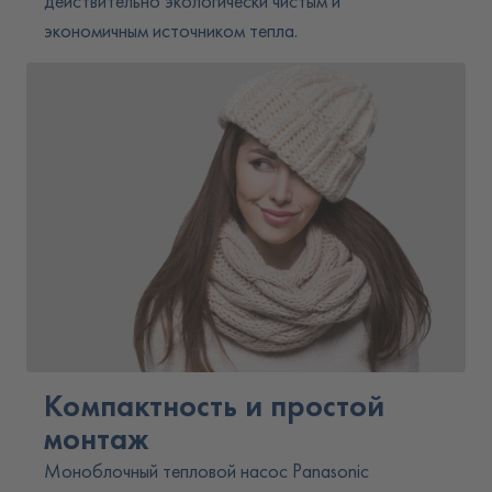
действительно экологически чистым и
экономичным источником тепла.
Компактность и простой
монтаж
Моноблочный тепловой насос Panasonic