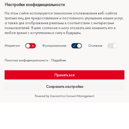
Настройки конфиденциальности
Подпишитесь на нашу рассылку.
Подпишитесь на нашу рассылку и будьте первым, кто узнает о
наших предложениях, новостях и эксклюзивных акциях. Введите
свой адрес электронной почты ниже!
ПРИСОЕДИНЯЙСЯ