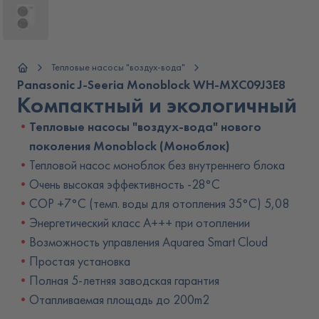
Тепловые насосы "воздух-вода"
Panasonic J-Seeria Monoblock WH-MXC09J3E8
Компактный и экологичный
Тепловые насосы "воздух-вода" нового
поколения Monoblock (Моноблок)
Тепловой насос моноблок без внутреннего блока
Очень высокая эффективность -28°C
COP +7°C (темп. воды для отопления 35°C) 5,08
Энергетический класс A+++ при отоплении
Возможность управления Aquarea Smart Cloud
Простая установка
Полная 5-летняя заводская гарантия
Отапливаемая площадь до 200m2