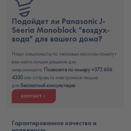
Подойдет ли Panasonic J-
Seeria Monoblock "воздух-
вода" для вашего дома?
Наши специалисты по тепловым насосам помогут
вам найти лучшее решение для
микроклимата.
Позвоните по номеру
+3
72 606
4350
или отправьте электронное письмо
для
бесплатной консультации
.
КОНТАКТ
Гарантированное качество и
надежность