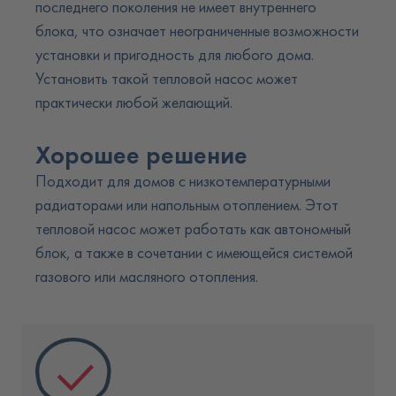
последнего поколения не имеет внутреннего
блока, что означает неограниченные возможности
установки и пригодность для любого дома.
Установить такой тепловой насос может
практически любой желающий.
Хорошее решение
Подходит для домов с низкотемпературными
радиаторами или напольным отоплением. Этот
тепловой насос может работать как автономный
блок, а также в сочетании с имеющейся системой
газового или масляного отопления.